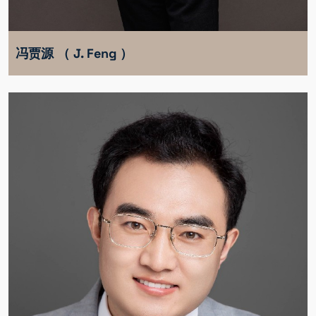
冯贾源 （ J. Feng ）