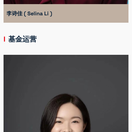
李诗佳 ( Selina Li )
I
基金运营