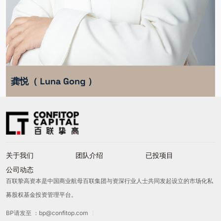
龚悦（ Luna Gong ）
关于我们
团队介绍
已投项目
公司动态
百联挚高资本是中国商业航母百联集团与资深行业人士共同发起设立的市场化私
募股权基金投资管理平台。
BP请发至 ：bp@confitop.com