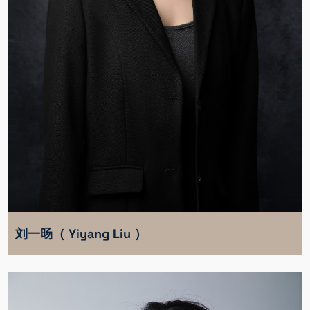
刘一旸（ Yiyang Liu ）