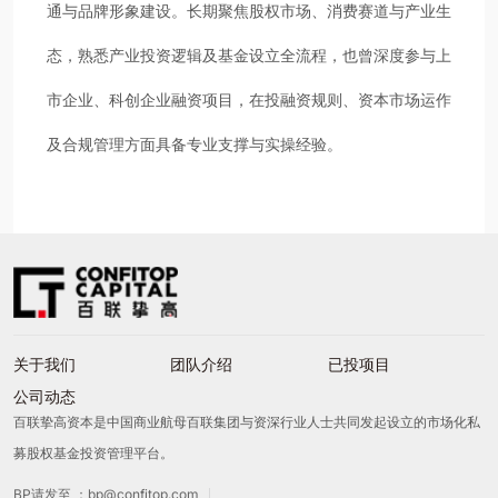
通与品牌形象建设。长期聚焦股权市场、消费赛道与产业生
态，熟悉产业投资逻辑及基金设立全流程，也曾深度参与上
市企业、科创企业融资项目，在投融资规则、资本市场运作
及
合规管理
方面具备专业支撑与实操经验。
关于我们
团队介绍
已投项目
公司动态
百联挚高资本是中国商业航母百联集团与资深行业人士共同发起设立的市场化私
募股权基金投资管理平台。
BP请发至 ：bp@confitop.com