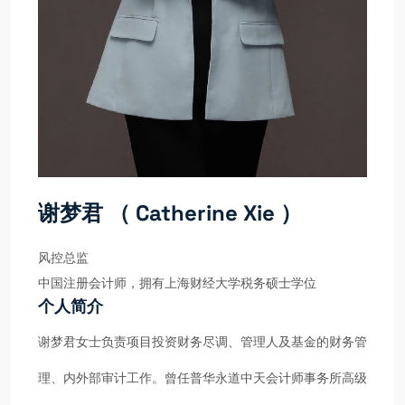
谢梦君 （ Catherine Xie ）
风控总监
中国注册会计师，拥有上海财经大学税务硕士学位
个人简介
谢梦君女士负责项目投资财务尽调、管理人及基金的财务管
理、内外部审计工作。曾任普华永道中天会计师事务所高级