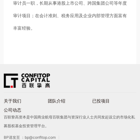
审计员一职，长期从事港股上市公司、跨国集团公司等年度
审计项目；在会计准则、税务应用及企业内部管理方面富有
丰富经验。
关于我们
团队介绍
已投项目
公司动态
百联挚高资本是中国商业航母百联集团与资深行业人士共同发起设立的市场化私
募股权基金投资管理平台。
BP请发至 ：bp@confitop.com