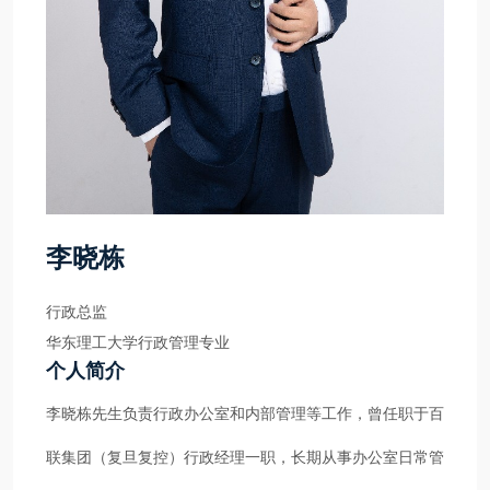
李晓栋
行政总监
华东理工大学行政管理专业
个人简介
李晓栋先生负责行政办公室和内部管理等工作，曾任职于百
联集团（复旦复控）行政经理一职，长期从事办公室日常管