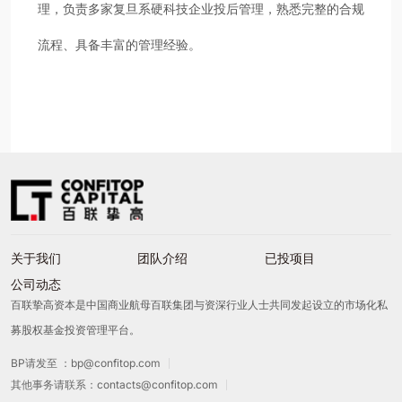
理，负责多家复旦系硬科技企业投后管理，熟悉完整的合规
流程、具备丰富的管理经验。
关于我们
团队介绍
已投项目
公司动态
百联挚高资本是中国商业航母百联集团与资深行业人士共同发起设立的市场化私
募股权基金投资管理平台。
BP请发至 ：bp@confitop.com
其他事务请联系：contacts@confitop.com