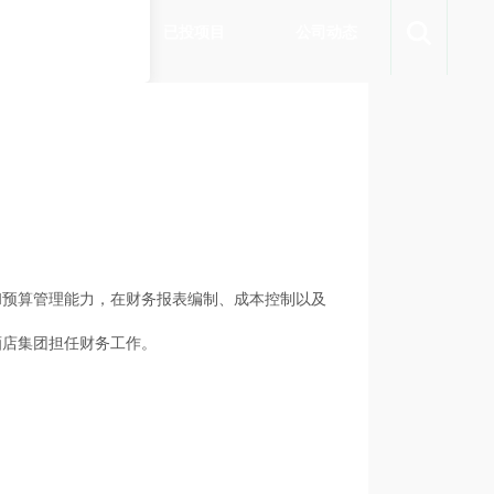
团队介绍
已投项目
公司动态
和预算管理能力，在财务报表编制、成本控制以及
酒店集团担任财务工作。