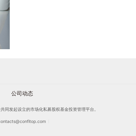
公司动态
士共同发起设立的市场化私募股权基金投资管理平台。
acts@confitop.com