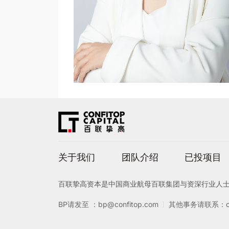
关于我们
团队介绍
已投项目
百联挚高资本是中国商业航母百联集团与资深行业人
BP请发至 ：bp@confitop.com
其他事务请联系：cont