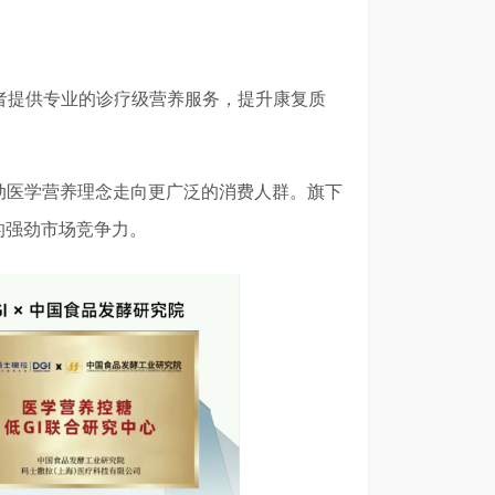
者提供专业的诊疗级营养服务，提升康复质
动医学营养理念走向更广泛的消费人群。旗下
的强劲市场竞争力。