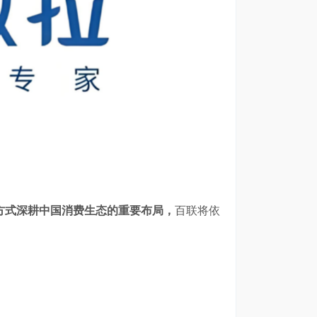
方式深耕中国消费生态的重要布局，
百联将依