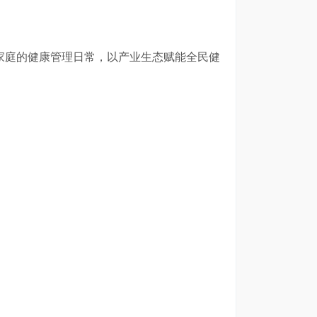
。
家庭的健康管理日常，以产业生态赋能全民健