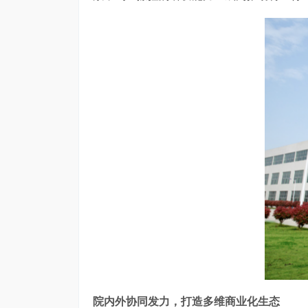
院内外协同发力，打造多维商业化生态