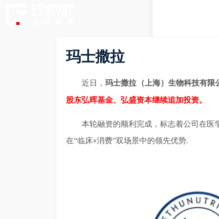
玛士撒拉
近日，
玛士撒拉（上海）生物科技有限
股东弘晖基金、弘盛资本继续追加投资。
本轮融资的顺利完成，标志着公司在医
在
“临床
消费”双场景中的领先优势.
+