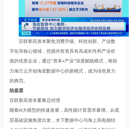
百联挚高资本聚焦消费升级、科技创新、产业数
字化等核心领域，挖掘并投资具有高成长性和产业价
值的优质企业，通过
“资本
产业”深度赋能模式，将助
+
力海兰云开创海底数据中心的新模式，成为绿色算力
的典范。
陆嘉霖
百联挚高资本董事总经理
随着
大模型的快速发展，高性能计算需求暴增。从底
AI
层基础设施角度出发，水下数据中心与海上风电相结