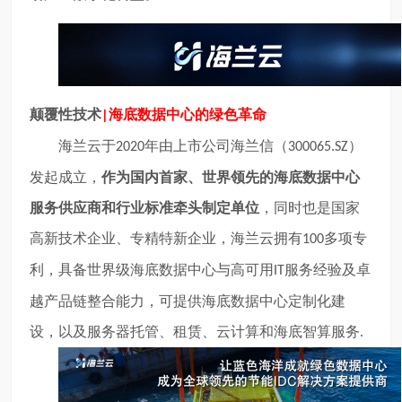
颠覆性技术
海底数据中心的绿色革命
|
海兰云于
年由上市公司海兰信（
）
2020
300065.SZ
发起成立，
作为国内首家、世界领先的海底数据中心
服务供应商和行业标准牵头制定单位
，同时也是国家
高新技术企业、专精特新企业，海兰云拥有
多项专
100
利，具备世界级海底数据中心与高可用
服务经验及卓
IT
越产品链整合能力，可提供海底数据中心定制化建
设，以及服务器托管、租赁、云计算和海底智算服务.